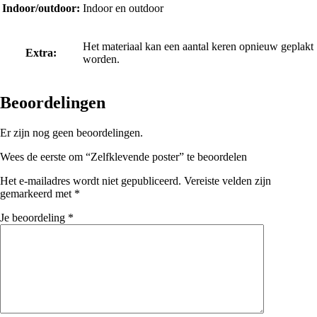
Indoor/outdoor:
Indoor en outdoor
Het materiaal kan een aantal keren opnieuw geplakt
Extra:
worden.
Beoordelingen
Er zijn nog geen beoordelingen.
Wees de eerste om “Zelfklevende poster” te beoordelen
Het e-mailadres wordt niet gepubliceerd.
Vereiste velden zijn
gemarkeerd met
*
Je beoordeling
*