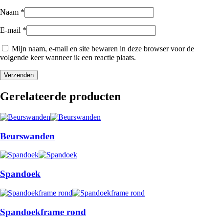
Naam
*
E-mail
*
Mijn naam, e-mail en site bewaren in deze browser voor de
volgende keer wanneer ik een reactie plaats.
Gerelateerde producten
Beurswanden
Spandoek
Spandoekframe rond