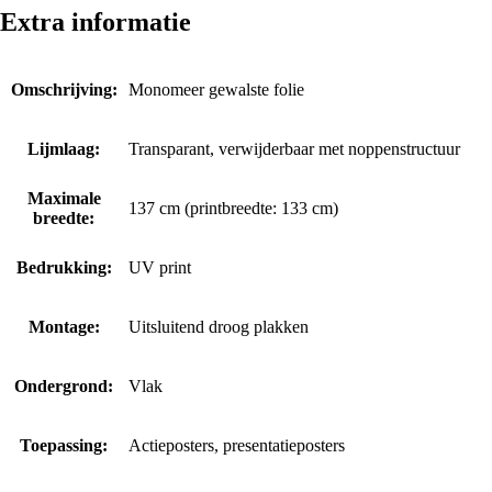
Extra informatie
Omschrijving:
Monomeer gewalste folie
Lijmlaag:
Transparant, verwijderbaar met noppenstructuur
Maximale
137 cm (printbreedte: 133 cm)
breedte:
Bedrukking:
UV print
Montage:
Uitsluitend droog plakken
Ondergrond:
Vlak
Toepassing:
Actieposters, presentatieposters