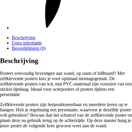
Beschrijving
Extra informatie
Beoordelingen (0)
Beschrijving
Posters eenvoudig bevestigen aan wand, op raam of billboard? Met
zelfklevende posters kies je voor optimaal montagegemak. De
zelfklevende posters van wit, mat PVC-materiaal zijn voorzien van een
sticker-lijmlaag. Ideaal voor actieposters of posters tijdens een
presentatie.
Zelfklevende posters zijn herpositioneerbaar en meerdere keren op te
hangen. Heb je regelmatig een presentatie, waarvoor je dezelfde poster
wilt gebruiken? Bewaar dan het schutvel van de zelfklevende poster en
plaats deze na gebruik terug op de achterzijde. Op deze manier hang je
jouw poster de volgende keer gewoon weer aan de wand.