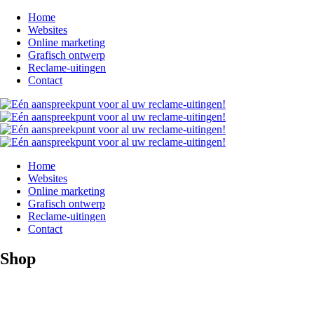
Home
Websites
Online marketing
Grafisch ontwerp
Reclame-uitingen
Contact
Home
Websites
Online marketing
Grafisch ontwerp
Reclame-uitingen
Contact
Shop