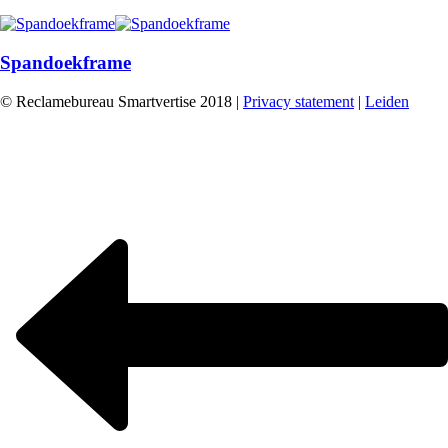
Spandoekframe
© Reclamebureau Smartvertise 2018 |
Privacy statement
|
Leiden