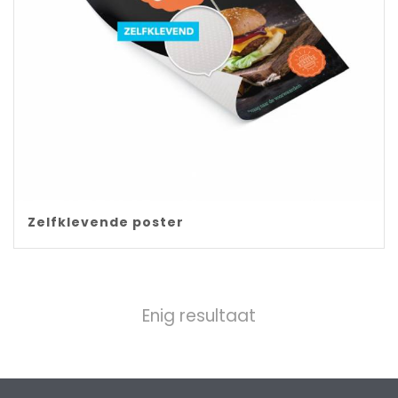
Zelfklevende poster
Enig resultaat