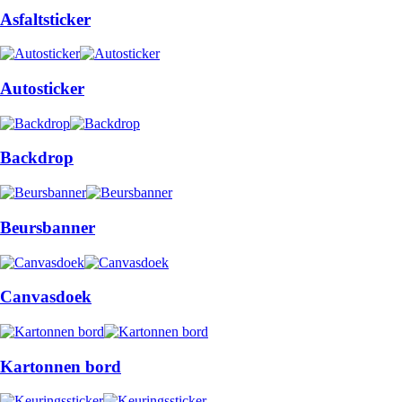
Asfaltsticker
Autosticker
Backdrop
Beursbanner
Canvasdoek
Kartonnen bord