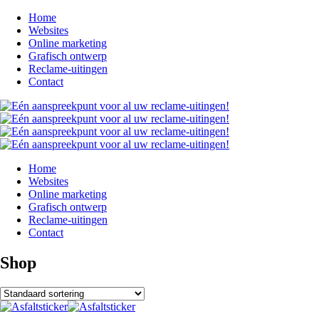
Home
Websites
Online marketing
Grafisch ontwerp
Reclame-uitingen
Contact
Home
Websites
Online marketing
Grafisch ontwerp
Reclame-uitingen
Contact
Shop