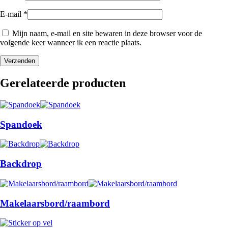
E-mail
*
Mijn naam, e-mail en site bewaren in deze browser voor de
volgende keer wanneer ik een reactie plaats.
Gerelateerde producten
Spandoek
Backdrop
Makelaarsbord/raambord