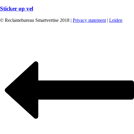
Sticker op vel
© Reclamebureau Smartvertise 2018 |
Privacy statement
|
Leiden