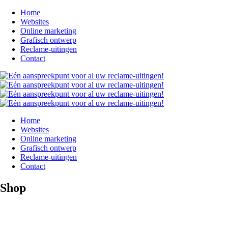
Home
Websites
Online marketing
Grafisch ontwerp
Reclame-uitingen
Contact
Home
Websites
Online marketing
Grafisch ontwerp
Reclame-uitingen
Contact
Shop