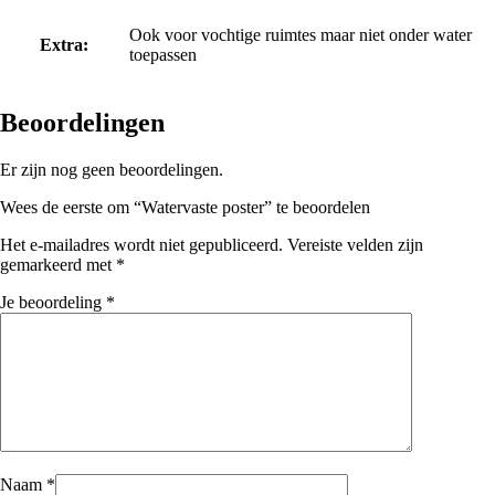
Ook voor vochtige ruimtes maar niet onder water
Extra:
toepassen
Beoordelingen
Er zijn nog geen beoordelingen.
Wees de eerste om “Watervaste poster” te beoordelen
Het e-mailadres wordt niet gepubliceerd.
Vereiste velden zijn
gemarkeerd met
*
Je beoordeling
*
Naam
*