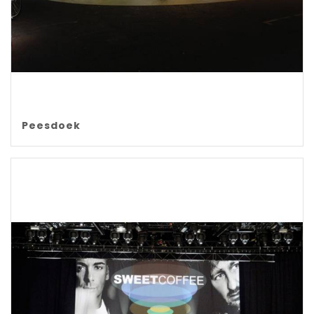
Peesdoek