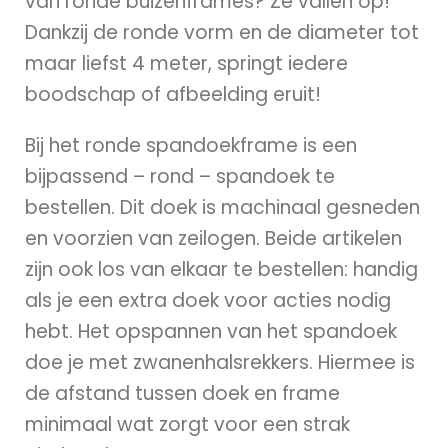
van ronde buizenframes? Ze vallen op!
Dankzij de ronde vorm en de diameter tot
maar liefst 4 meter, springt iedere
boodschap of afbeelding eruit!
Bij het ronde spandoekframe is een
bijpassend – rond – spandoek te
bestellen. Dit doek is machinaal gesneden
en voorzien van zeilogen. Beide artikelen
zijn ook los van elkaar te bestellen: handig
als je een extra doek voor acties nodig
hebt. Het opspannen van het spandoek
doe je met zwanenhalsrekkers. Hiermee is
de afstand tussen doek en frame
minimaal wat zorgt voor een strak