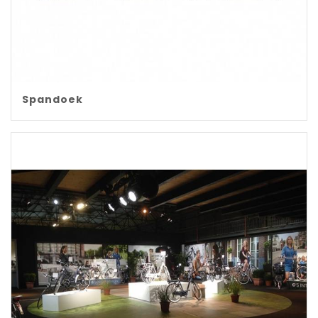
Spandoek