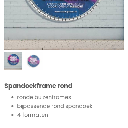
Spandoekframe rond
ronde buizenframes
bijpassende rond spandoek
4 formaten