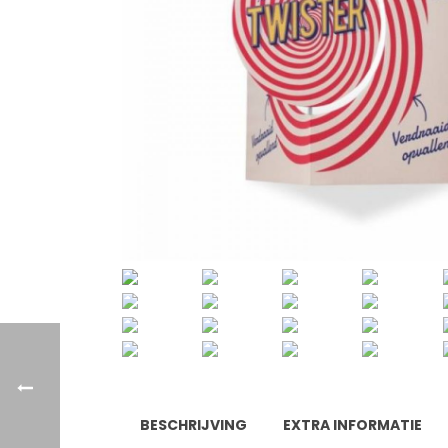
BESCHRIJVING
EXTRA INFORMATIE