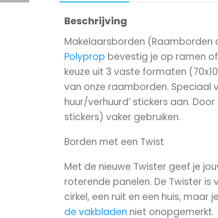
Beschrijving
Makelaarsborden (Raamborden of 
Polyprop
bevestig je op ramen o
keuze uit 3 vaste formaten (70x1
van onze raamborden. Speciaal v
huur/verhuurd’ stickers aan. Door
stickers) vaker gebruiken.
Borden met een Twist
Met de nieuwe Twister geef je jou
roterende panelen. De Twister is 
cirkel, een ruit en een huis, maar
de vakbladen
niet onopgemerkt.