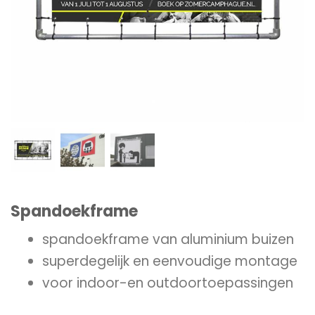
Spandoekframe
spandoekframe van aluminium buizen
superdegelijk en eenvoudige montage
voor indoor-en outdoortoepassingen