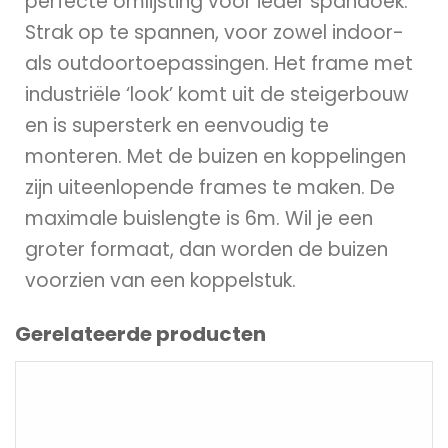
perfecte omlijsting voor ieder spandoek.
Strak op te spannen, voor zowel indoor-
als outdoortoepassingen. Het frame met
industriële ‘look’ komt uit de steigerbouw
en is supersterk en eenvoudig te
monteren. Met de buizen en koppelingen
zijn uiteenlopende frames te maken. De
maximale buislengte is 6m. Wil je een
groter formaat, dan worden de buizen
voorzien van een koppelstuk.
Gerelateerde producten