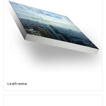
Ledframe