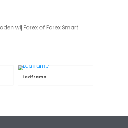
aden wij Forex of Forex Smart
Ledframe