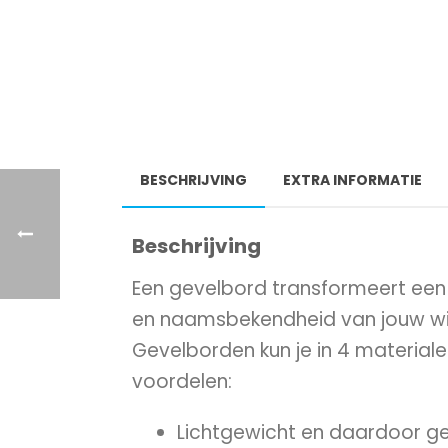
BESCHRIJVING
EXTRA INFORMATIE
Beschrijving
Een gevelbord transformeert een 
en naamsbekendheid van jouw wink
Gevelborden kun je in 4 material
voordelen:
Lichtgewicht en daardoor ge