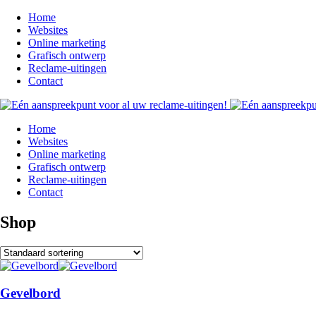
Home
Websites
Online marketing
Grafisch ontwerp
Reclame-uitingen
Contact
Home
Websites
Online marketing
Grafisch ontwerp
Reclame-uitingen
Contact
Shop
Gevelbord