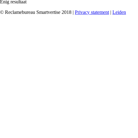
Enig resultaat
© Reclamebureau Smartvertise 2018 |
Privacy statement
|
Leiden