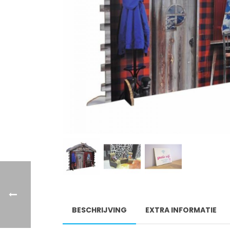
BESCHRIJVING
EXTRA INFORMATIE