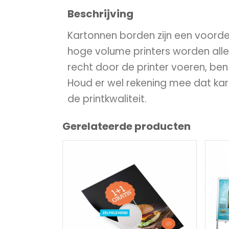
Beschrijving
Kartonnen borden zijn een voord
hoge volume printers worden alle k
recht door de printer voeren, ben
Houd er wel rekening mee dat kar
de printkwaliteit.
Gerelateerde producten