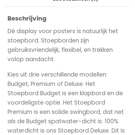
Beschrijving
Dé display voor posters is natuurlijk het
stoepbord. Stoepborden zijn
gebruiksvriendelijk, flexibel, en trekken
volop aandacht.
Kies uit drie verschillende modellen:
Budget, Premium of Deluxe. Het
Stoepbord Budget is een klapbord en de
voordeligste optie. Het Stoepbord
Premium is een solide swingbord, dat net
als de Budget spatwater-dicht is. 100%
waterdicht is ons Stoepbord Deluxe. Dit is