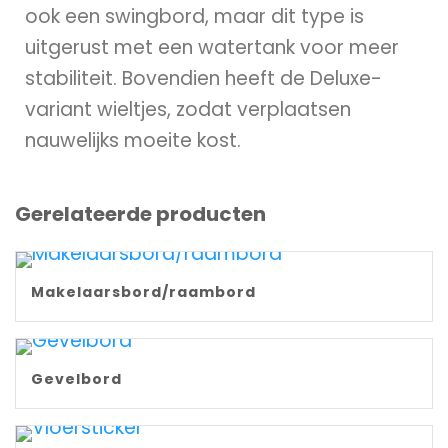
ook een swingbord, maar dit type is
uitgerust met een watertank voor meer
stabiliteit. Bovendien heeft de Deluxe-
variant wieltjes, zodat verplaatsen
nauwelijks moeite kost.
Gerelateerde producten
Makelaarsbord/raambord
Gevelbord