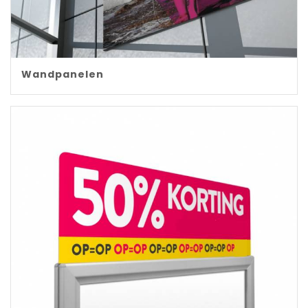
Wandpanelen