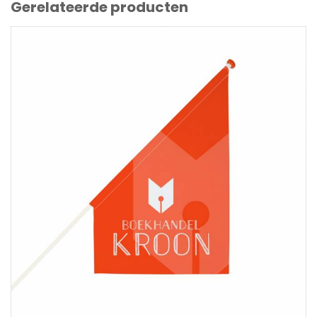
Gerelateerde producten