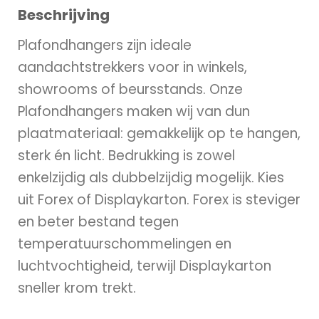
Beschrijving
Plafondhangers zijn ideale
aandachtstrekkers voor in winkels,
showrooms of beursstands. Onze
Plafondhangers maken wij van dun
plaatmateriaal: gemakkelijk op te hangen,
sterk én licht. Bedrukking is zowel
enkelzijdig als dubbelzijdig mogelijk. Kies
uit Forex of Displaykarton. Forex is steviger
en beter bestand tegen
temperatuurschommelingen en
luchtvochtigheid, terwijl Displaykarton
sneller krom trekt.