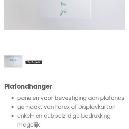
Plafondhanger
panelen voor bevestiging aan plafonds
gemaakt van Forex of Displaykarton
enkel- en dubbelzijdige bedrukking
mogelijk