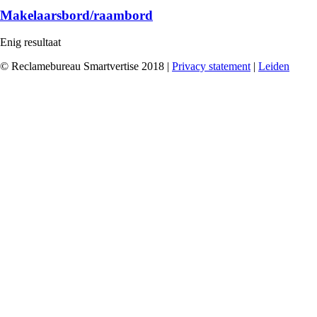
Makelaarsbord/raambord
Enig resultaat
© Reclamebureau Smartvertise 2018 |
Privacy statement
|
Leiden