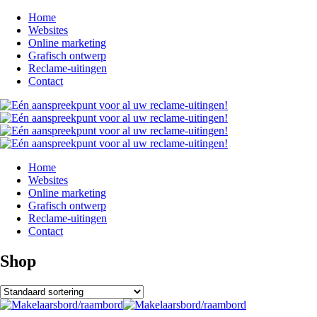
Home
Websites
Online marketing
Grafisch ontwerp
Reclame-uitingen
Contact
Home
Websites
Online marketing
Grafisch ontwerp
Reclame-uitingen
Contact
Shop