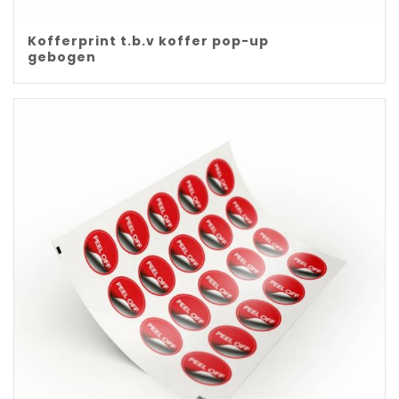
Kofferprint t.b.v koffer pop-up
gebogen