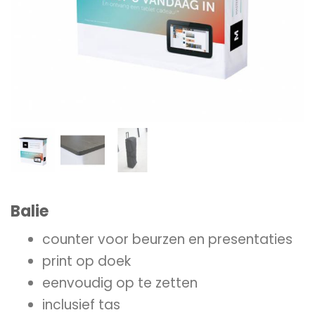
Balie
counter voor beurzen en presentaties
print op doek
eenvoudig op te zetten
inclusief tas