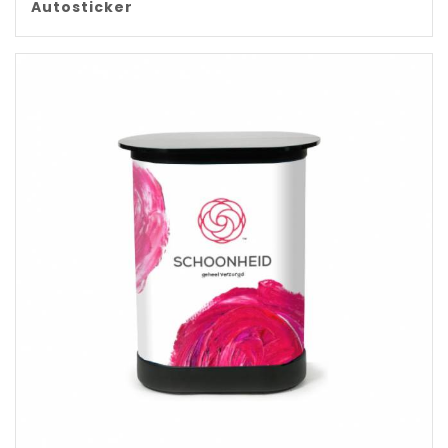
Autosticker