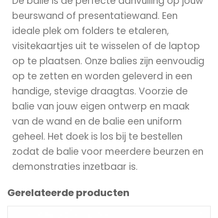
De balie is de perfecte aanvulling op jouw
beurswand of presentatiewand. Een
ideale plek om folders te etaleren,
visitekaartjes uit te wisselen of de laptop
op te plaatsen. Onze balies zijn eenvoudig
op te zetten en worden geleverd in een
handige, stevige draagtas. Voorzie de
balie van jouw eigen ontwerp en maak
van de wand en de balie een uniform
geheel. Het doek is los bij te bestellen
zodat de balie voor meerdere beurzen en
demonstraties inzetbaar is.
Gerelateerde producten