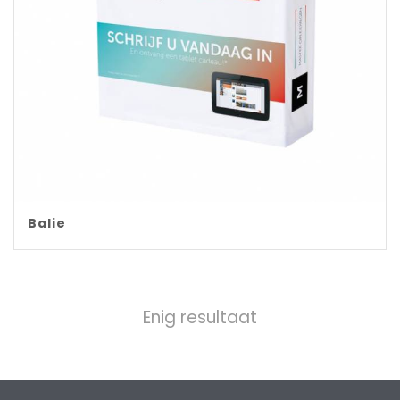
Balie
Enig resultaat