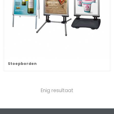
Stoepborden
Enig resultaat