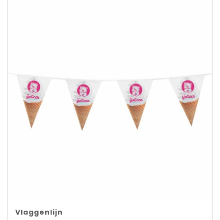
Vlaggenlijn