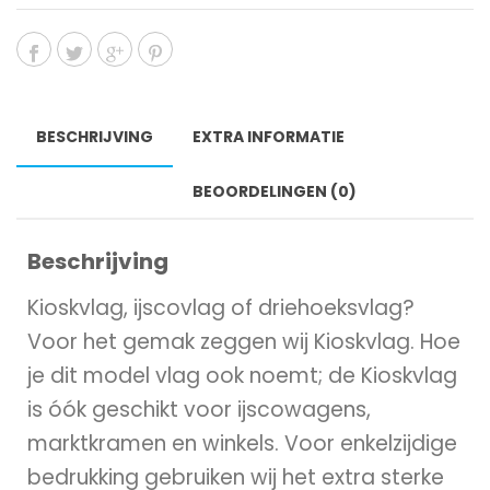
BESCHRIJVING
EXTRA INFORMATIE
BEOORDELINGEN (0)
Beschrijving
Kioskvlag, ijscovlag of driehoeksvlag?
Voor het gemak zeggen wij Kioskvlag. Hoe
je dit model vlag ook noemt; de Kioskvlag
is óók geschikt voor ijscowagens,
marktkramen en winkels. Voor enkelzijdige
bedrukking gebruiken wij het extra sterke