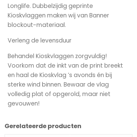
Longlife. Dubbelzijdig geprinte
Kioskvlaggen maken wij van Banner
blockout-materiaal.
Verleng de levensduur
Behandel Kioskvlaggen zorgvuldig!
Voorkom dat de inkt van de print breekt
en haal de Kioskvlag ’s avonds én bij
sterke wind binnen. Bewaar de vlag
volledig plat of opgerold, maar niet
gevouwen!
Gerelateerde producten