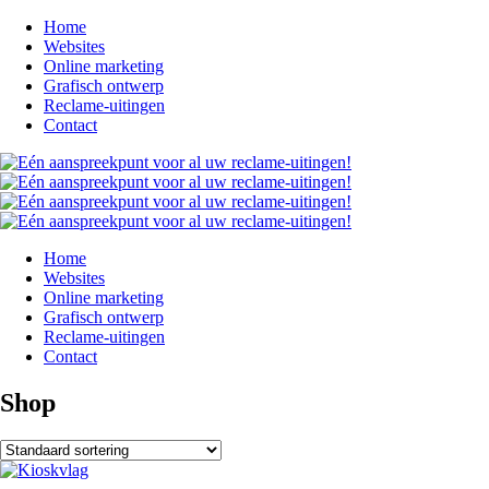
Home
Websites
Online marketing
Grafisch ontwerp
Reclame-uitingen
Contact
Home
Websites
Online marketing
Grafisch ontwerp
Reclame-uitingen
Contact
Shop