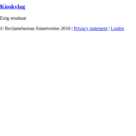
Kioskvlag
Enig resultaat
© Reclamebureau Smartvertise 2018 |
Privacy statement
|
Leiden