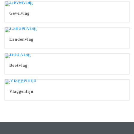
Gevelvlag
Landenvlag
Bootvlag
Vlaggenlijn