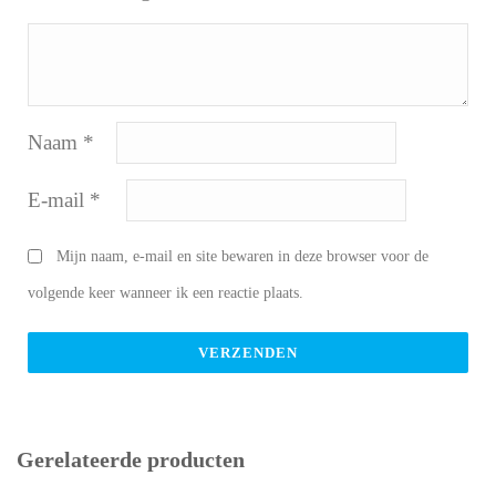
Naam
*
E-mail
*
Mijn naam, e-mail en site bewaren in deze browser voor de
volgende keer wanneer ik een reactie plaats.
Gerelateerde producten