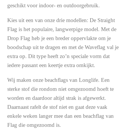
geschikt voor indoor- en outdoorgebruik.
Kies uit een van onze drie modellen: De Straight
Flag is het populaire, langwerpige model. Met de
Drop Flag heb je een breder oppervlakte om je
boodschap uit te dragen en met de Waveflag val je
extra op. Dit type heeft zo’n speciale vorm dat
iedere passant een keertje extra omkijkt.
Wij maken onze beachflags van Longlife. Een
sterke stof die rondom niet omgezoomd hoeft te
worden en daardoor altijd strak is afgewerkt.
Daarnaast rafelt de stof niet en gaat deze vaak
enkele weken langer mee dan een beachflag van
Flag die omgezoomd is.