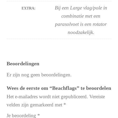
Bij een Large vlag/pole in
EXTRA:
combinatie met een
parasolvoet is een rotator
noodzakelijk.
Beoordelingen
Er zijn nog geen beoordelingen.
Wees de eerste om “Beachflags” te beoordelen
Het e-mailadres wordt niet gepubliceerd.
Vereiste
velden zijn gemarkeerd met
*
Je beoordeling
*