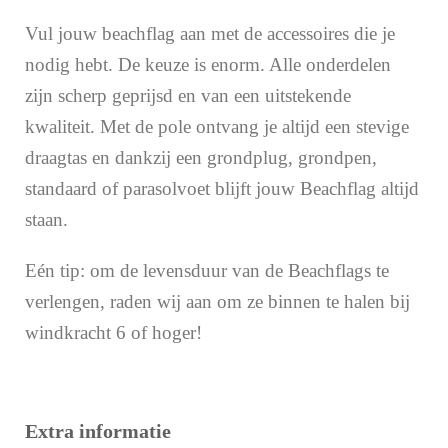
Vul jouw beachflag aan met de accessoires die je
nodig hebt. De keuze is enorm. Alle onderdelen
zijn scherp geprijsd en van een uitstekende
kwaliteit. Met de pole ontvang je altijd een stevige
draagtas en dankzij een grondplug, grondpen,
standaard of parasolvoet blijft jouw Beachflag altijd
staan.
Eén tip: om de levensduur van de Beachflags te
verlengen, raden wij aan om ze binnen te halen bij
windkracht 6 of hoger!
Extra informatie