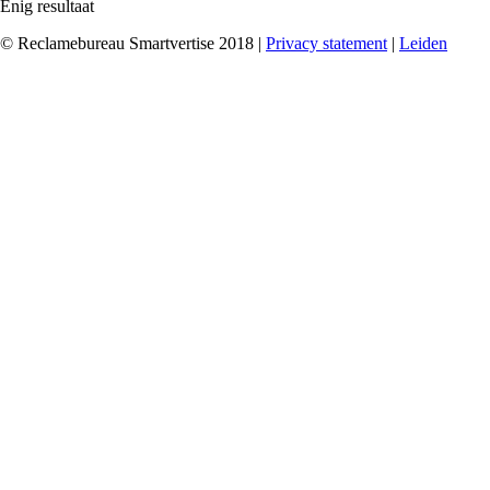
Enig resultaat
© Reclamebureau Smartvertise 2018 |
Privacy statement
|
Leiden