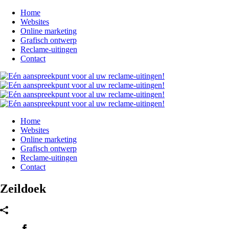
Home
Websites
Online marketing
Grafisch ontwerp
Reclame-uitingen
Contact
Home
Websites
Online marketing
Grafisch ontwerp
Reclame-uitingen
Contact
Zeildoek