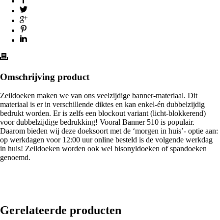
Omschrijving product
Zeildoeken maken we van ons veelzijdige banner-materiaal. Dit
materiaal is er in verschillende diktes en kan enkel-én dubbelzijdig
bedrukt worden. Er is zelfs een blockout variant (licht-blokkerend)
voor dubbelzijdige bedrukking! Vooral Banner 510 is populair.
Daarom bieden wij deze doeksoort met de ‘morgen in huis’- optie aan:
op werkdagen voor 12:00 uur online besteld is de volgende werkdag
in huis! Zeildoeken worden ook wel bisonyldoeken of spandoeken
genoemd.
Gerelateerde producten