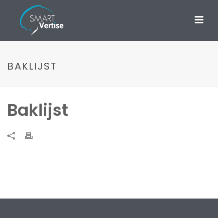
BAKLIJST
Baklijst