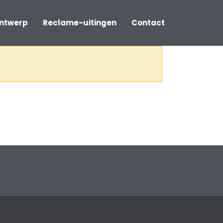
ontwerp
Reclame-uitingen
Contact