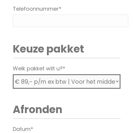
Telefoonnummer
*
Keuze pakket
Welk pakket wilt u?
*
Afronden
Datum
*