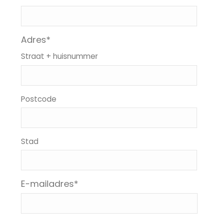
Adres
*
Straat + huisnummer
Postcode
Stad
E-mailadres
*