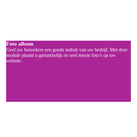
Foto album
Geef uw bezoekers een goede indruk van uw bedrijf. Met deze
module plaatst u gemakkelijk en snel mooie foto’s op uw
website.