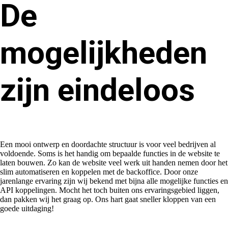
De
mogelijkheden
zijn eindeloos
Een mooi ontwerp en doordachte structuur is voor veel bedrijven al
voldoende. Soms is het handig om bepaalde functies in de website te
laten bouwen. Zo kan de website veel werk uit handen nemen door het
slim automatiseren en koppelen met de backoffice. Door onze
jarenlange ervaring zijn wij bekend met bijna alle mogelijke functies en
API koppelingen. Mocht het toch buiten ons ervaringsgebied liggen,
dan pakken wij het graag op. Ons hart gaat sneller kloppen van een
goede uitdaging!