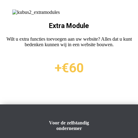
Extra Module
Wilt u extra functies toevoegen aan uw website? Alles dat u kunt
bedenken kunnen wij in een website bouwen.
+€60
Voor de zelfstandig
ondernemer