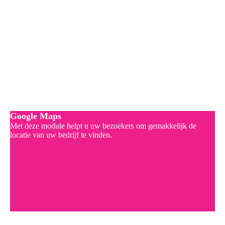
Google Maps
Met deze module helpt u uw bezoekers om gemakkelijk de
locatie van uw bedrijf te vinden.