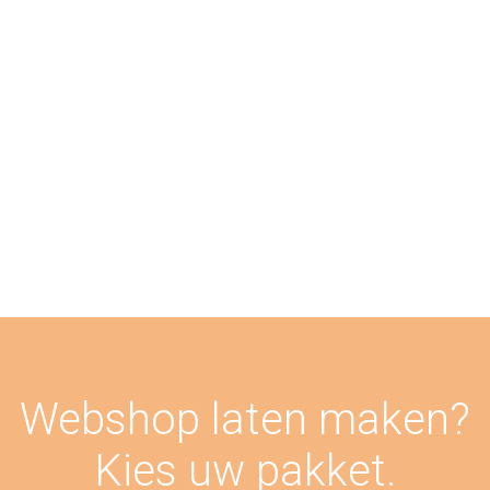
Webshop laten maken?
Kies uw pakket.