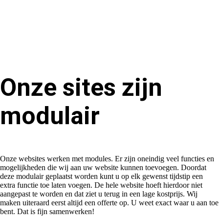
Onze sites zijn
modulair
Onze websites werken met modules. Er zijn oneindig veel functies en
mogelijkheden die wij aan uw website kunnen toevoegen. Doordat
deze modulair geplaatst worden kunt u op elk gewenst tijdstip een
extra functie toe laten voegen. De hele website hoeft hierdoor niet
aangepast te worden en dat ziet u terug in een lage kostprijs. Wij
maken uiteraard eerst altijd een offerte op. U weet exact waar u aan toe
bent. Dat is fijn samenwerken!