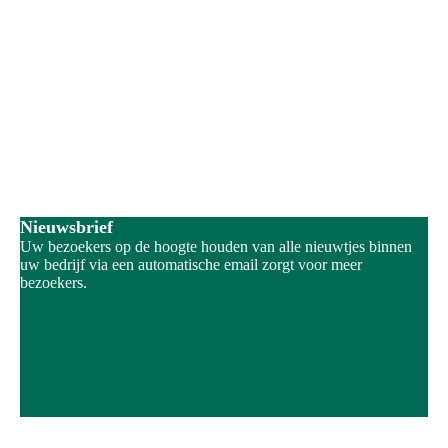
Nieuwsbrief
Uw bezoekers op de hoogte houden van alle nieuwtjes binnen
uw bedrijf via een automatische email zorgt voor meer
bezoekers.