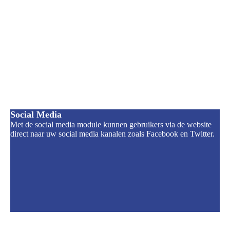
Social Media
Met de social media module kunnen gebruikers via de website
direct naar uw social media kanalen zoals Facebook en Twitter.