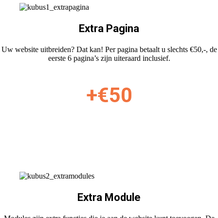
Extra Pagina
Uw website uitbreiden? Dat kan! Per pagina betaalt u slechts €50,-, de
eerste 6 pagina’s zijn uiteraard inclusief.
+€50
Extra Module