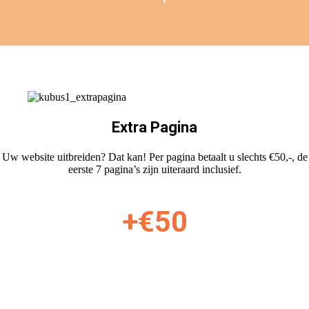
Extra Pagina
Uw website uitbreiden? Dat kan! Per pagina betaalt u slechts €50,-, de
eerste 7 pagina’s zijn uiteraard inclusief.
+€50