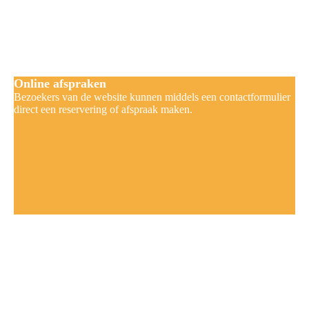
Online afspraken
Bezoekers van de website kunnen middels een contactformulier
direct een reservering of afspraak maken.