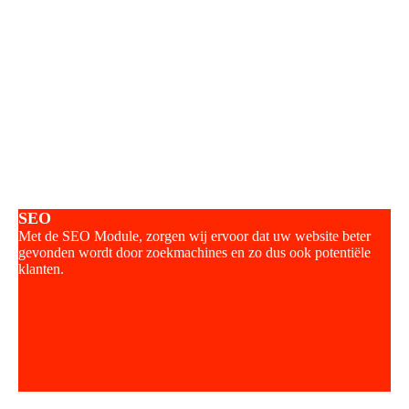
SEO
Met de SEO Module, zorgen wij ervoor dat uw website beter
gevonden wordt door zoekmachines en zo dus ook potentiële
klanten.