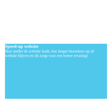
Speed-up website
Hoe sneller de website laadt, hoe langer bezoekers op de
website blijven en dit zorgt voor een betere ervaring!