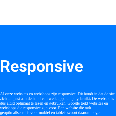
Responsive
Al onze websites en webshops zijn responsive. Dit houdt in dat de site
zich aanpast aan de hand van welk apparaat je gebruikt. De website is
dus altijd optimaal te lezen en gebruiken. Google trekt websites en
webshops die responsive zijn voor. Een website die ook
geoptimaliseerd is voor mobiel en tablets scoort daarom hoger.