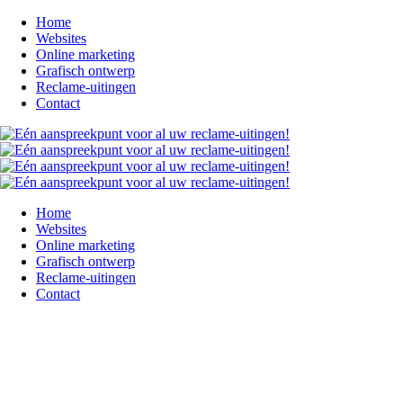
Home
Websites
Online marketing
Grafisch ontwerp
Reclame-uitingen
Contact
Home
Websites
Online marketing
Grafisch ontwerp
Reclame-uitingen
Contact