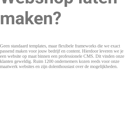
maken?
Geen standaard templates, maar flexibele frameworks die we exact
passend maken voor jouw bedrijf en content. Hierdoor leveren we je
een website op maat binnen een professionele CMS. Dit vinden onze
klanten geweldig. Ruim 1200 ondernemers kozen reeds voor onze
maatwerk websites en zijn dolenthousiast over de mogelijkheden.