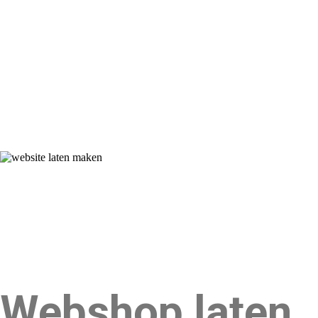
Webshop laten