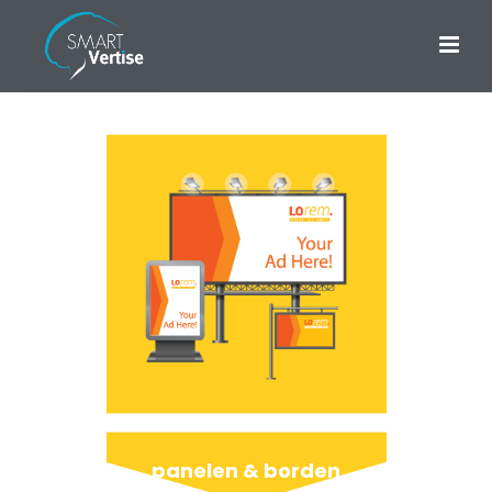
panelen & borden