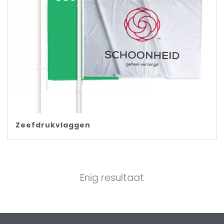
Zeefdrukvlaggen
Enig resultaat