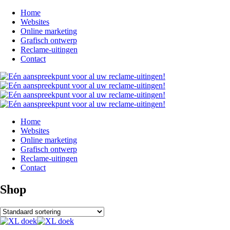
Home
Websites
Online marketing
Grafisch ontwerp
Reclame-uitingen
Contact
Home
Websites
Online marketing
Grafisch ontwerp
Reclame-uitingen
Contact
Shop