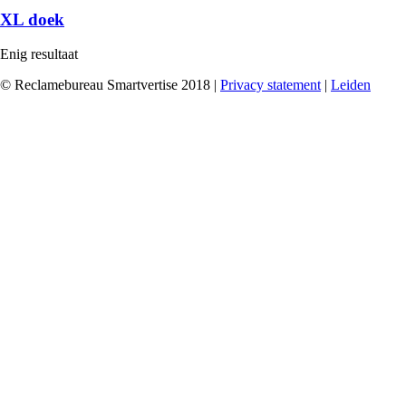
XL doek
Enig resultaat
© Reclamebureau Smartvertise 2018 |
Privacy statement
|
Leiden