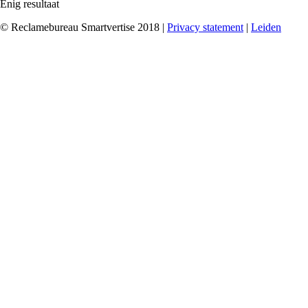
Enig resultaat
© Reclamebureau Smartvertise 2018 |
Privacy statement
|
Leiden