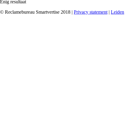
Enig resultaat
© Reclamebureau Smartvertise 2018 |
Privacy statement
|
Leiden