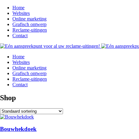
Home
Websites
Online marketing
Grafisch ontwerp
Reclame-uitingen
Contact
Home
Websites
Online marketing
Grafisch ontwerp
Reclame-uitingen
Contact
Shop
Bouwhekdoek