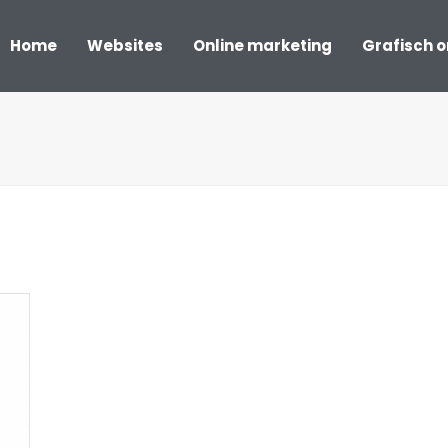
Home
Websites
Online marketing
Grafisch 