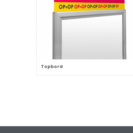
Topbord