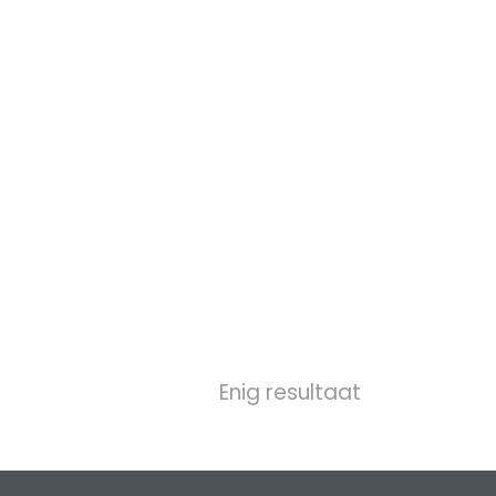
Enig resultaat