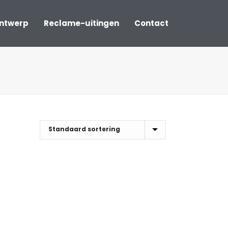
ontwerp
Reclame-uitingen
Contact