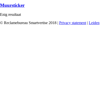
Muursticker
Enig resultaat
© Reclamebureau Smartvertise 2018 |
Privacy statement
|
Leiden