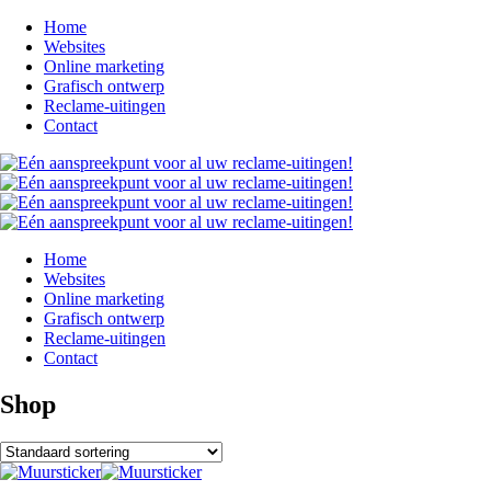
Home
Websites
Online marketing
Grafisch ontwerp
Reclame-uitingen
Contact
Home
Websites
Online marketing
Grafisch ontwerp
Reclame-uitingen
Contact
Shop