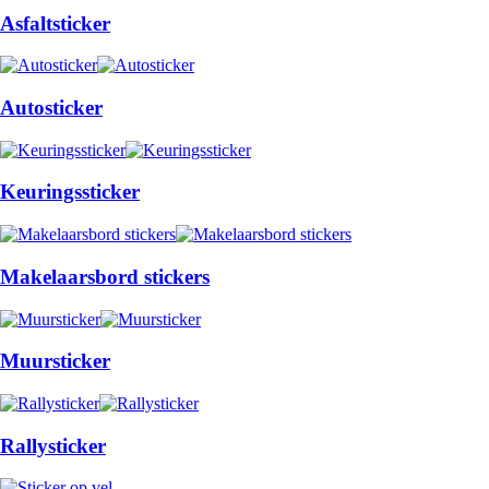
Asfaltsticker
Autosticker
Keuringssticker
Makelaarsbord stickers
Muursticker
Rallysticker