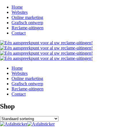
Home
Websites
Online marketing
Grafisch ontwerp
Reclame-uitingen
Contact
Home
Websites
Online marketing
Grafisch ontwerp
Reclame-uitingen
Contact
Shop