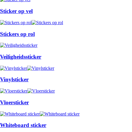
Sticker op vel
Stickers op rol
Veiligheidssticker
Vinylsticker
Vloersticker
Whiteboard sticker