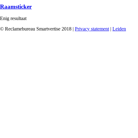
Raamsticker
Enig resultaat
© Reclamebureau Smartvertise 2018 |
Privacy statement
|
Leiden