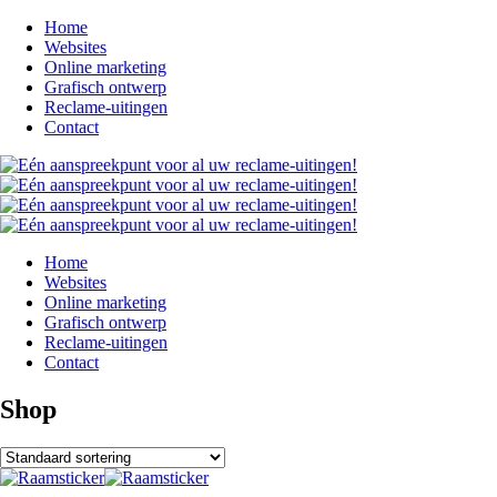
Home
Websites
Online marketing
Grafisch ontwerp
Reclame-uitingen
Contact
Home
Websites
Online marketing
Grafisch ontwerp
Reclame-uitingen
Contact
Shop