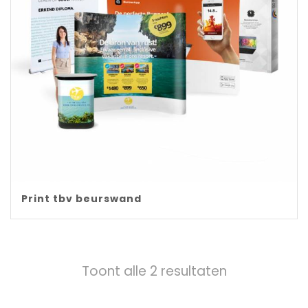
Print tbv beurswand
Toont alle 2 resultaten