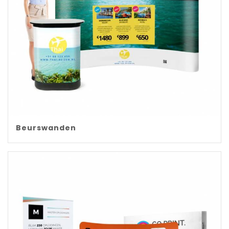
Beurswanden