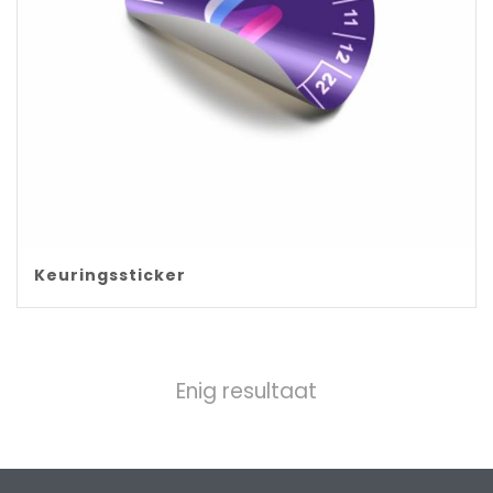
Keuringssticker
Enig resultaat