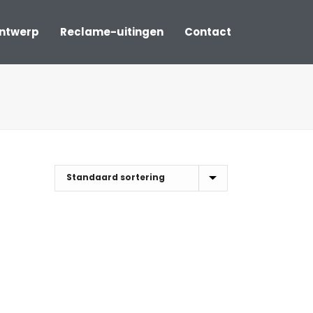
ontwerp
Reclame-uitingen
Contact