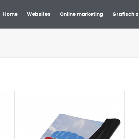
Home
Websites
Online marketing
Grafisch 