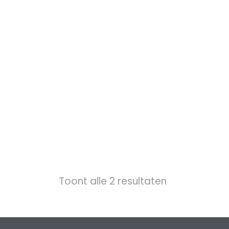
Toont alle 2 resultaten