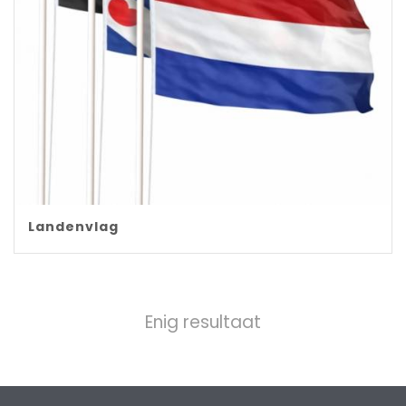
Landenvlag
Enig resultaat