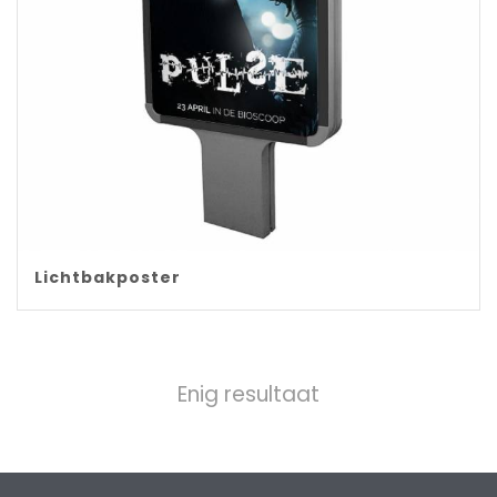
Lichtbakposter
Enig resultaat