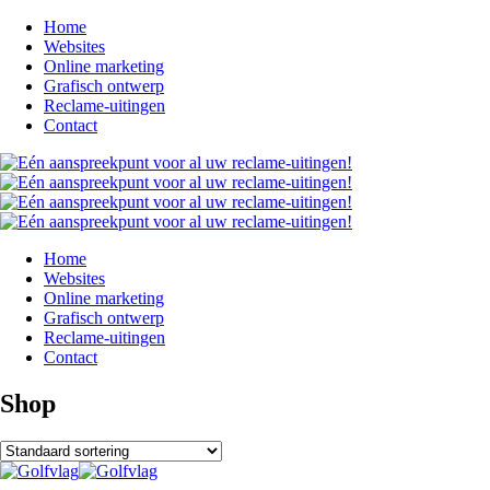
Home
Websites
Online marketing
Grafisch ontwerp
Reclame-uitingen
Contact
Home
Websites
Online marketing
Grafisch ontwerp
Reclame-uitingen
Contact
Shop