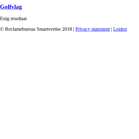
Golfvlag
Enig resultaat
© Reclamebureau Smartvertise 2018 |
Privacy statement
|
Leiden