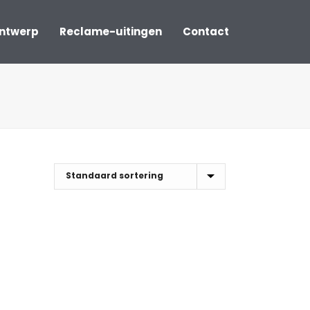
ontwerp
Reclame-uitingen
Contact