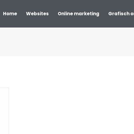
Home
Websites
Online marketing
Grafisch 