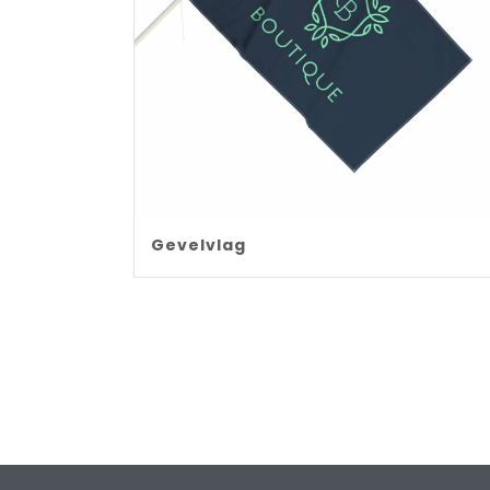
Gevelvlag