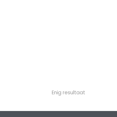
Enig resultaat