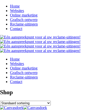
Home
Websites
Online marketing
Grafisch ontwerp
Reclame-uitingen
Contact
Home
Websites
Online marketing
Grafisch ontwerp
Reclame-uitingen
Contact
Shop