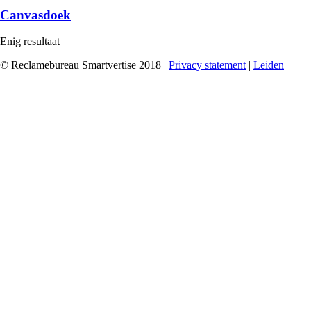
Canvasdoek
Enig resultaat
© Reclamebureau Smartvertise 2018 |
Privacy statement
|
Leiden