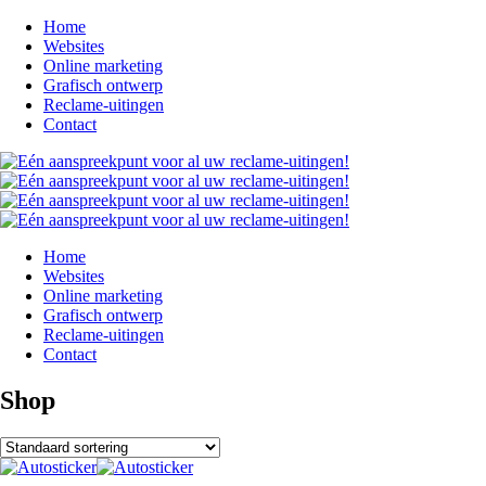
Home
Websites
Online marketing
Grafisch ontwerp
Reclame-uitingen
Contact
Home
Websites
Online marketing
Grafisch ontwerp
Reclame-uitingen
Contact
Shop