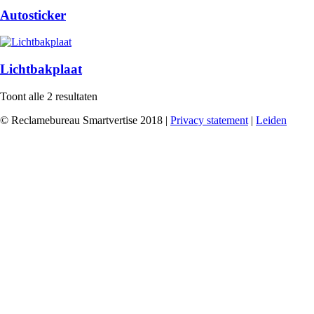
Autosticker
Lichtbakplaat
Toont alle 2 resultaten
© Reclamebureau Smartvertise 2018 |
Privacy statement
|
Leiden