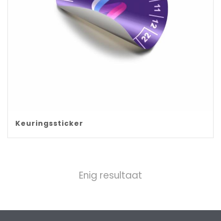
Keuringssticker
Enig resultaat