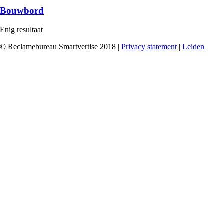
Bouwbord
Enig resultaat
© Reclamebureau Smartvertise 2018 |
Privacy statement
|
Leiden