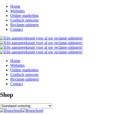
Home
Websites
Online marketing
Grafisch ontwerp
Reclame-uitingen
Contact
Home
Websites
Online marketing
Grafisch ontwerp
Reclame-uitingen
Contact
Shop