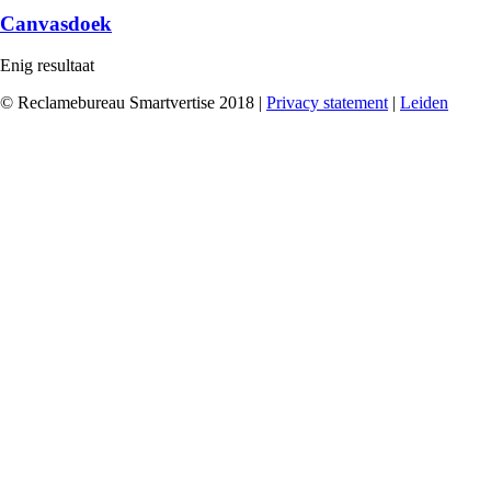
Canvasdoek
Enig resultaat
© Reclamebureau Smartvertise 2018 |
Privacy statement
|
Leiden