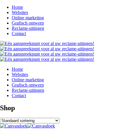
Home
Websites
Online marketing
Grafisch ontwerp
Reclame-uitingen
Contact
Home
Websites
Online marketing
Grafisch ontwerp
Reclame-uitingen
Contact
Shop