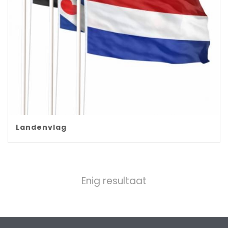
Landenvlag
Enig resultaat