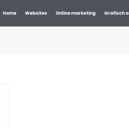
Home
Websites
Online marketing
Grafisch 