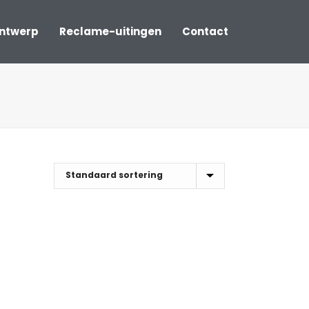
ontwerp
Reclame-uitingen
Contact