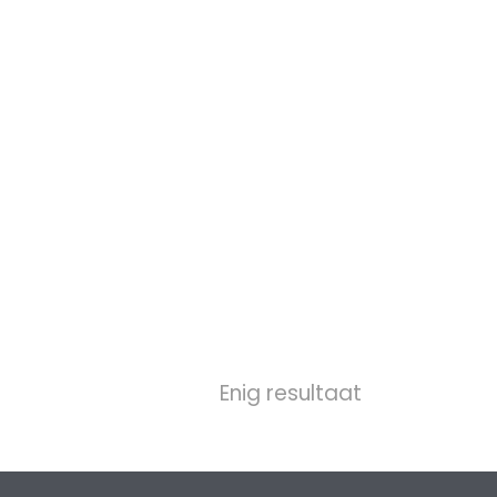
Enig resultaat