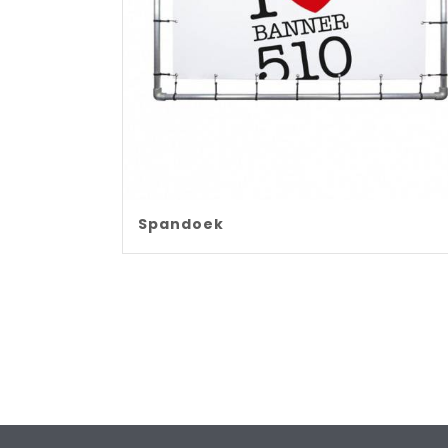
Spandoek