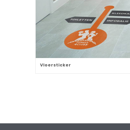
Vloersticker