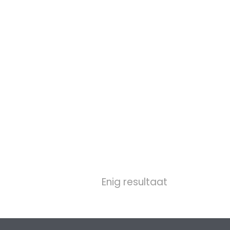
Enig resultaat