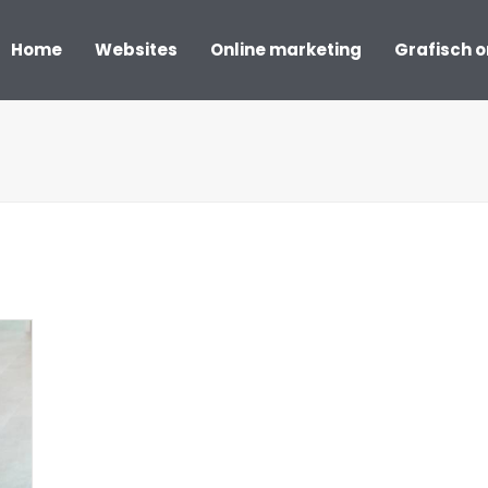
Home
Websites
Online marketing
Grafisch 