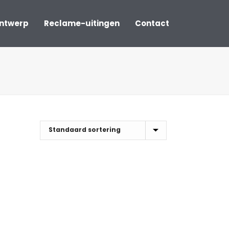
ontwerp
Reclame-uitingen
Contact