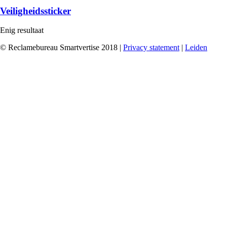
Veiligheidssticker
Enig resultaat
© Reclamebureau Smartvertise 2018 |
Privacy statement
|
Leiden