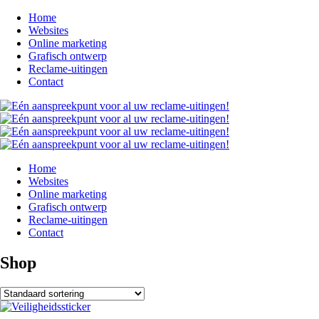
Home
Websites
Online marketing
Grafisch ontwerp
Reclame-uitingen
Contact
Home
Websites
Online marketing
Grafisch ontwerp
Reclame-uitingen
Contact
Shop